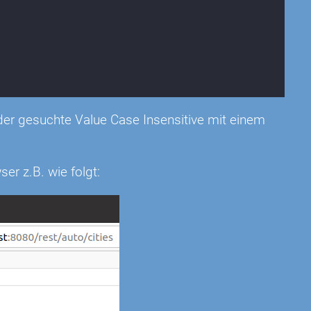
 der gesuchte Value Case Insensitive mit einem
ser z.B. wie folgt: