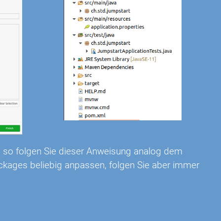
 so folgen Sie dieser Anweisung analog dem
ackages beliebig anpassen, folgen Sie aber immer