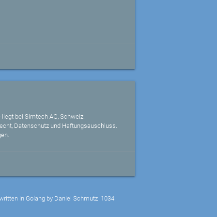
 liegt bei Simtech AG, Schweiz.
echt, Datenschutz und Haftungsauschluss.
gen.
written in Golang by Daniel Schmutz
1034