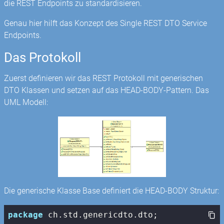
die REST Endpoints zu standardisieren.
Genau hier hilft das Konzept des Single REST DTO Service
Endpoints.
Das Protokoll
Zuerst definieren wir das REST Protokoll mit generischen
DTO Klassen und setzen auf das HEAD-BODY-Pattern. Das
UML Modell:
Die generische Klasse Base definiert die HEAD-BODY Struktur:
package
 ch.std.genericdto.dto;
