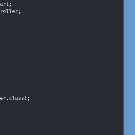


er.class);
