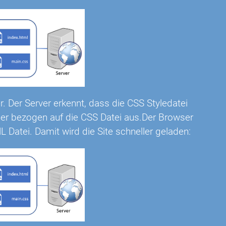
 Der Server erkennt, dass die CSS Styledatei
er bezogen auf die CSS Datei aus.Der Browser
L Datei. Damit wird die Site schneller geladen: