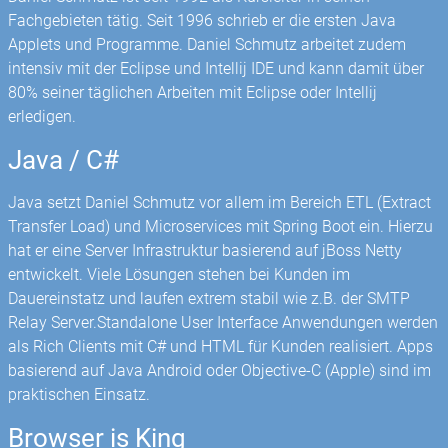
Fachgebieten tätig. Seit 1996 schrieb er die ersten Java
Applets und Programme. Daniel Schmutz arbeitet zudem
intensiv mit der Eclipse und Intellij IDE und kann damit über
80% seiner täglichen Arbeiten mit Eclipse oder Intellij
erledigen.
Java / C#
Java setzt Daniel Schmutz vor allem im Bereich ETL (Extract
Transfer Load) und Microservices mit Spring Boot ein. Hierzu
hat er eine Server Infrastruktur basierend auf jBoss Netty
entwickelt. Viele Lösungen stehen bei Kunden im
Dauereinstatz und laufen extrem stabil wie z.B. der SMTP
Relay Server.Standalone User Interface Anwendungen werden
als Rich Clients mit C# und HTML für Kunden realisiert. Apps
basierend auf Java Android oder Objective-C (Apple) sind im
praktischen Einsatz.
Browser is King