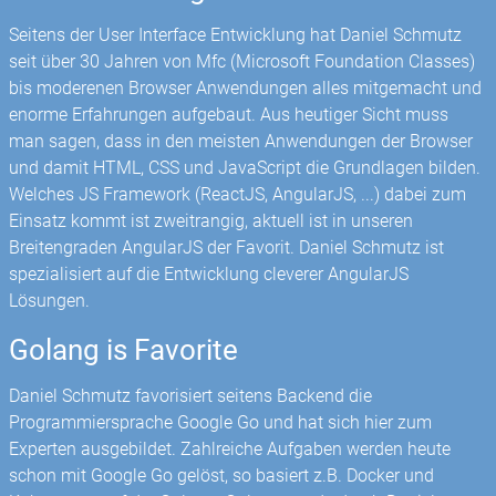
Seitens der User Interface Entwicklung hat Daniel Schmutz
seit über 30 Jahren von Mfc (Microsoft Foundation Classes)
bis moderenen Browser Anwendungen alles mitgemacht und
enorme Erfahrungen aufgebaut. Aus heutiger Sicht muss
man sagen, dass in den meisten Anwendungen der Browser
und damit HTML, CSS und JavaScript die Grundlagen bilden.
Welches JS Framework (ReactJS, AngularJS, ...) dabei zum
Einsatz kommt ist zweitrangig, aktuell ist in unseren
Breitengraden AngularJS der Favorit. Daniel Schmutz ist
spezialisiert auf die Entwicklung cleverer AngularJS
Lösungen.
Golang is Favorite
Daniel Schmutz favorisiert seitens Backend die
Programmiersprache Google Go und hat sich hier zum
Experten ausgebildet. Zahlreiche Aufgaben werden heute
schon mit Google Go gelöst, so basiert z.B. Docker und