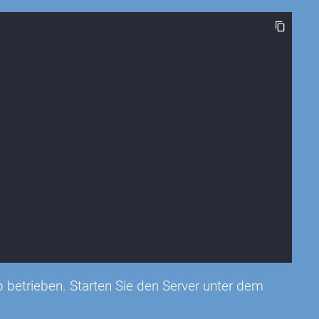
 betrieben. Starten Sie den Server unter dem