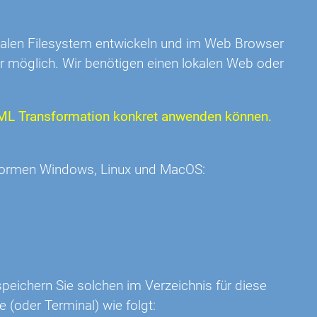
kalen Filesystem entwickeln und im Web Browser
hr möglich. Wir benötigen einen lokalen Web oder
e XML Transformation konkret anwenden können.
ttformen Windows, Linux und MacOS:
eichern Sie solchen im Verzeichnis für diese
 (oder Terminal) wie folgt: