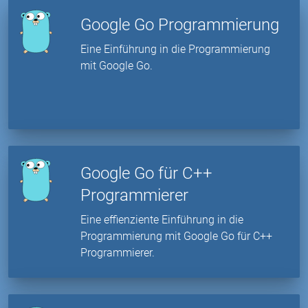
Google Go Programmierung
Eine Einführung in die Programmierung
mit Google Go.
Google Go für C++
Programmierer
Eine effienziente Einführung in die
Programmierung mit Google Go für C++
Programmierer.