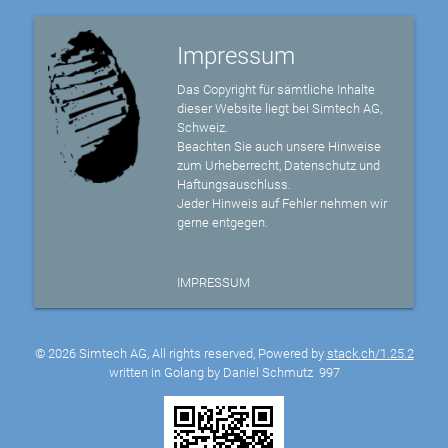
Impressum
Das Copyright für sämtliche Inhalte
dieser Website liegt bei Simtech AG,
Schweiz.
Beachten Sie auch unsere Hinweise
zum Urheberrecht, Datenschutz und
Haftungsauschluss.
Jeder Hinweis auf Fehler nehmen wir
gerne entgegen.
IMPRESSUM
© 2026 Simtech AG, All rights reserved, Powered by
stack.ch/1.25.2
written in Golang by Daniel Schmutz
997