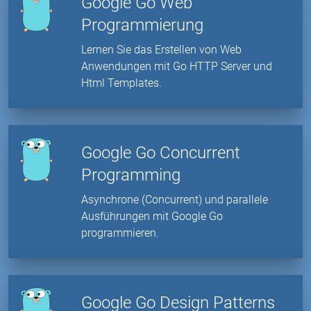
Google Go Web
Programmierung
Lernen Sie das Erstellen von Web
Anwendungen mit Go HTTP Server und
Html Templates.
Google Go Concurrent
Programming
Asynchrone (Concurrent) und parallele
Ausführungen mit Google Go
programmieren.
Google Go Design Patterns