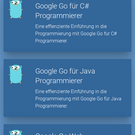
Google Go für C#
Programmierer
Eine effienziente Einführung in die
Programmierung mit Google Go für C#
Programmierer.
Google Go für Java
Programmierer
Eine effienziente Einführung in die
Programmierung mit Google Go für Java
Programmierer.