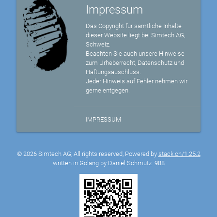
Impressum
Das Copyright für sämtliche Inhalte
dieser Website liegt bei Simtech AG,
Schweiz.
Beachten Sie auch unsere Hinweise
zum Urheberrecht, Datenschutz und
Haftungsauschluss.
Jeder Hinweis auf Fehler nehmen wir
gerne entgegen.
IMPRESSUM
© 2026 Simtech AG, All rights reserved, Powered by
stack.ch/1.25.2
written in Golang by Daniel Schmutz
988