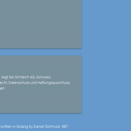
 liegt bei Simtech AG, Schweiz.
echt, Datenschutz und Haftungsauschluss.
gen.
written in Golang by Daniel Schmutz
987