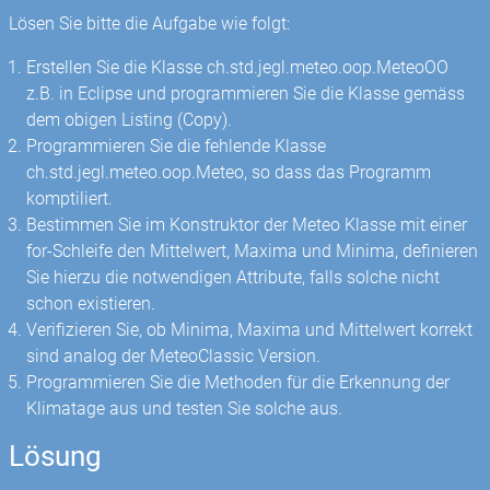
Lösen Sie bitte die Aufgabe wie folgt:
Erstellen Sie die Klasse ch.std.jegl.meteo.oop.MeteoOO
z.B. in Eclipse und programmieren Sie die Klasse gemäss
dem obigen Listing (Copy).
Programmieren Sie die fehlende Klasse
ch.std.jegl.meteo.oop.Meteo, so dass das Programm
komptiliert.
Bestimmen Sie im Konstruktor der Meteo Klasse mit einer
for-Schleife den Mittelwert, Maxima und Minima, definieren
Sie hierzu die notwendigen Attribute, falls solche nicht
schon existieren.
Verifizieren Sie, ob Minima, Maxima und Mittelwert korrekt
sind analog der MeteoClassic Version.
Programmieren Sie die Methoden für die Erkennung der
Klimatage aus und testen Sie solche aus.
Lösung