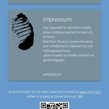
Impressum
Das Copyright für sämtliche Inhalte
dieser Website liegt bei Simtech AG,
Schweiz.
Beachten Sie auch unsere Hinweise
zum Urheberrecht, Datenschutz und
Haftungsauschluss.
Jeder Hinweis auf Fehler nehmen wir
gerne entgegen.
IMPRESSUM
© 2026 Simtech AG, All rights reserved, Powered by
stack.ch/1.25.2
written in Golang by Daniel Schmutz
989