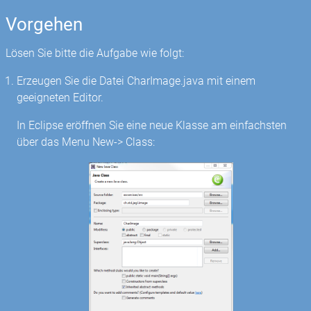
Vorgehen
Lösen Sie bitte die Aufgabe wie folgt:
Erzeugen Sie die Datei CharImage.java mit einem
geeigneten Editor.
In Eclipse eröffnen Sie eine neue Klasse am einfachsten
über das Menu New-> Class: