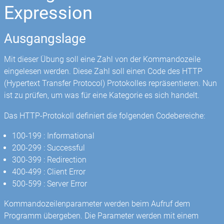
Expression
Ausgangslage
Mit dieser Übung soll eine Zahl von der Kommandozeile
eingelesen werden. Diese Zahl soll einen Code des HTTP
(Hypertext Transfer Protocol) Protokolles repräsentieren. Nun
ist zu prüfen, um was für eine Kategorie es sich handelt.
Das HTTP-Protokoll definiert die folgenden Codebereiche:
100-199 : Informational
200-299 : Successful
300-399 : Redirection
400-499 : Client Error
500-599 : Server Error
Kommandozeilenparameter werden beim Aufruf dem
Programm übergeben. Die Parameter werden mit einem