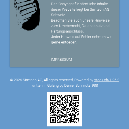
Das Copyright für sämtliche Inhalte
dieser Website liegt bei Simtech AG,
Schweiz.
Beachten Sie auch unsere Hinweise
zum Urheberrecht, Datenschutz und
Haftungsauschluss.
Jeder Hinweis auf Fehler nehmen wir
gerne entgegen.
IMPRESSUM
© 2026 Simtech AG, All rights reserved, Powered by
stack.ch/1.25.2
written in Golang by Daniel Schmutz
988