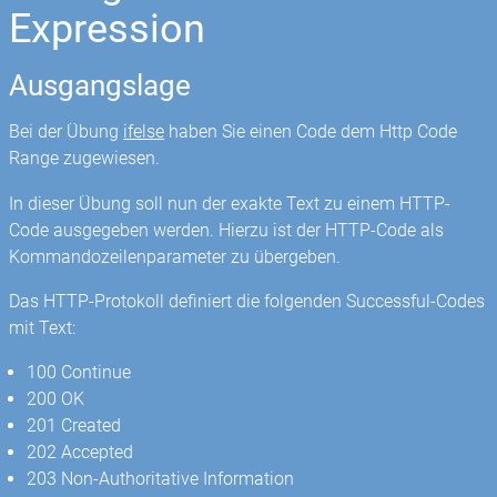
Expression
Ausgangslage
Bei der Übung
ifelse
haben Sie einen Code dem Http Code
Range zugewiesen.
In dieser Übung soll nun der exakte Text zu einem HTTP-
Code ausgegeben werden. Hierzu ist der HTTP-Code als
Kommandozeilenparameter zu übergeben.
Das HTTP-Protokoll definiert die folgenden Successful-Codes
mit Text:
100 Continue
200 OK
201 Created
202 Accepted
203 Non-Authoritative Information