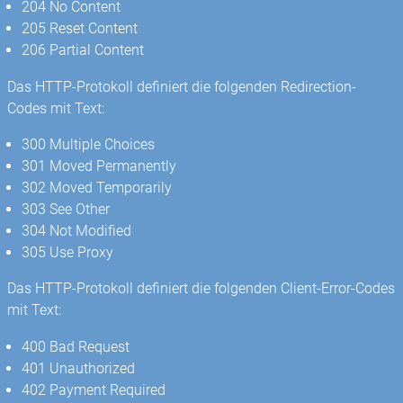
204 No Content
205 Reset Content
206 Partial Content
Das HTTP-Protokoll definiert die folgenden Redirection-
Codes mit Text:
300 Multiple Choices
301 Moved Permanently
302 Moved Temporarily
303 See Other
304 Not Modified
305 Use Proxy
Das HTTP-Protokoll definiert die folgenden Client-Error-Codes
mit Text:
400 Bad Request
401 Unauthorized
402 Payment Required