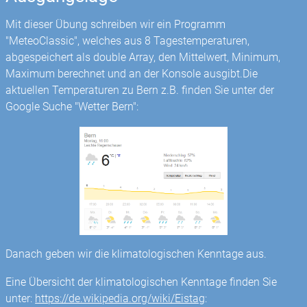
Mit dieser Übung schreiben wir ein Programm
"MeteoClassic", welches aus 8 Tagestemperaturen,
abgespeichert als double Array, den Mittelwert, Minimum,
Maximum berechnet und an der Konsole ausgibt.Die
aktuellen Temperaturen zu Bern z.B. finden Sie unter der
Google Suche "Wetter Bern":
Danach geben wir die klimatologischen Kenntage aus.
Eine Übersicht der klimatologischen Kenntage finden Sie
unter:
https://de.wikipedia.org/wiki/Eistag
: