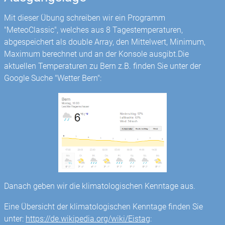
Mit dieser Übung schreiben wir ein Programm
"MeteoClassic", welches aus 8 Tagestemperaturen,
abgespeichert als double Array, den Mittelwert, Minimum,
Maximum berechnet und an der Konsole ausgibt.Die
aktuellen Temperaturen zu Bern z.B. finden Sie unter der
Google Suche "Wetter Bern":
Danach geben wir die klimatologischen Kenntage aus.
Eine Übersicht der klimatologischen Kenntage finden Sie
unter:
https://de.wikipedia.org/wiki/Eistag
: