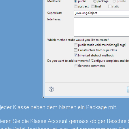
 jeder Klasse neben dem Namen ein Package mit.
eren Sie die Klasse Account gemäss obiger Beschrei