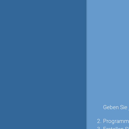
Geben Sie
Programmi