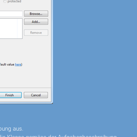
bung aus.