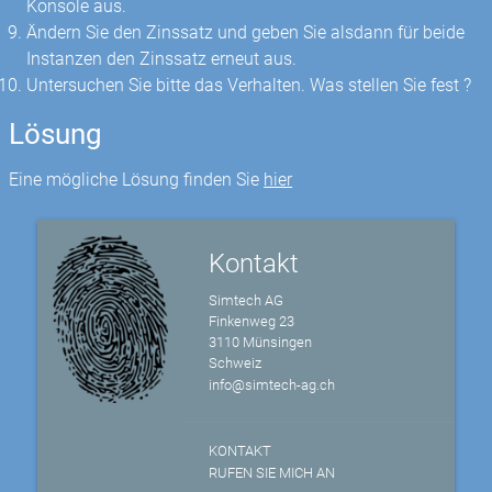
Konsole aus.
Ändern Sie den Zinssatz und geben Sie alsdann für beide
Instanzen den Zinssatz erneut aus.
Untersuchen Sie bitte das Verhalten. Was stellen Sie fest ?
Lösung
Eine mögliche Lösung finden Sie
hier
Kontakt
Simtech AG
Finkenweg 23
3110 Münsingen
Schweiz
info@simtech-ag.ch
KONTAKT
RUFEN SIE MICH AN