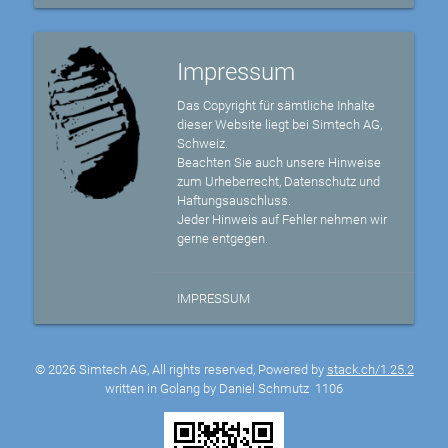
Impressum
Das Copyright für sämtliche Inhalte
dieser Website liegt bei Simtech AG,
Schweiz.
Beachten Sie auch unsere Hinweise
zum Urheberrecht, Datenschutz und
Haftungsauschluss.
Jeder Hinweis auf Fehler nehmen wir
gerne entgegen.
IMPRESSUM
© 2026 Simtech AG, All rights reserved, Powered by
stack.ch/1.25.2
written in Golang by Daniel Schmutz
1106