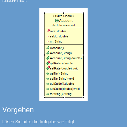
Klassen auf:
Vorgehen
Lösen Sie bitte die Aufgabe wie folgt: