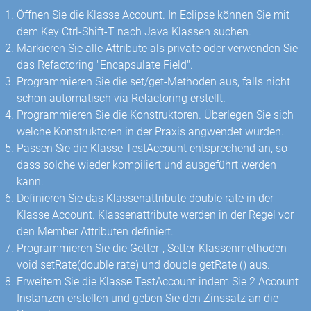
Öffnen Sie die Klasse Account. In Eclipse können Sie mit
dem Key Ctrl-Shift-T nach Java Klassen suchen.
Markieren Sie alle Attribute als private oder verwenden Sie
das Refactoring "Encapsulate Field".
Programmieren Sie die set/get-Methoden aus, falls nicht
schon automatisch via Refactoring erstellt.
Programmieren Sie die Konstruktoren. Überlegen Sie sich
welche Konstruktoren in der Praxis angwendet würden.
Passen Sie die Klasse TestAccount entsprechend an, so
dass solche wieder kompiliert und ausgeführt werden
kann.
Definieren Sie das Klassenattribute double rate in der
Klasse Account. Klassenattribute werden in der Regel vor
den Member Attributen definiert.
Programmieren Sie die Getter-, Setter-Klassenmethoden
void setRate(double rate) und double getRate () aus.
Erweitern Sie die Klasse TestAccount indem Sie 2 Account
Instanzen erstellen und geben Sie den Zinssatz an die