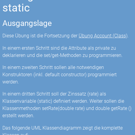
static
Ausgangslage
Diese Übung ist die Fortsetzung der
Übung Account (Class)
.
In einem ersten Schritt sind die Attribute als private zu
deklarieren und die set/get-Methoden zu programmieren.
In einem zweiten Schritt sollen alle notwendigen
Konstruktoren (inkl. default constructor) programmiert
werden.
In einem dritten Schritt soll der Zinssatz (rate) als
Klassenvariable (static) definiert werden. Weiter sollen die
Klassenmethoden setRate(double rate) und double getRate ()
erstellt werden.
Das folgende UML Klassendiagramm zeigt die komplette