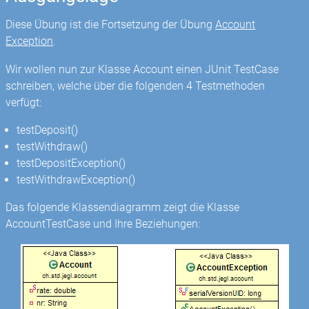
Diese Übung ist die Fortsetzung der Übung
Account
Exception
.
Wir wollen nun zur Klasse Account einen JUnit TestCase
schreiben, welche über die folgenden 4 Testmethoden
verfügt:
testDeposit()
testWithdraw()
testDepositException()
testWithdrawException()
Das folgende Klassendiagramm zeigt die Klasse
AccountTestCase und Ihre Beziehungen: