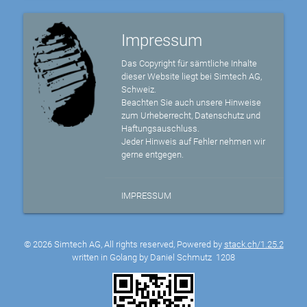
Impressum
Das Copyright für sämtliche Inhalte
dieser Website liegt bei Simtech AG,
Schweiz.
Beachten Sie auch unsere Hinweise
zum Urheberrecht, Datenschutz und
Haftungsauschluss.
Jeder Hinweis auf Fehler nehmen wir
gerne entgegen.
IMPRESSUM
© 2026 Simtech AG, All rights reserved, Powered by
stack.ch/1.25.2
written in Golang by Daniel Schmutz
1208