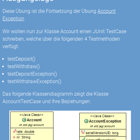
Diese Übung ist die Fortsetzung der Übung
Account
Exception
.
Wir wollen nun zur Klasse Account einen JUnit TestCase
schreiben, welche über die folgenden 4 Testmethoden
verfügt:
testDeposit()
testWithdraw()
testDepositException()
testWithdrawException()
Das folgende Klassendiagramm zeigt die Klasse
AccountTestCase und Ihre Beziehungen: