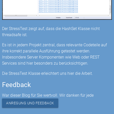
Der StressTest zeigt auf, dass die HashSet Klasse nicht
threadsafe ist.
Es ist in jedem Projekt zentral, dass relevante Codeteile auf
ihre korrekt parallele Ausführung getestet werden.
Insbesondere Server Komponenten wie Web oder REST
Services sind hier besonders zu berücksichtigen.
Die StressTest Klasse erleichtert uns hier die Arbeit.
Feedback
War dieser Blog für Sie wertvoll. Wir danken für jede
ANREGUNG UND FEEDBACK