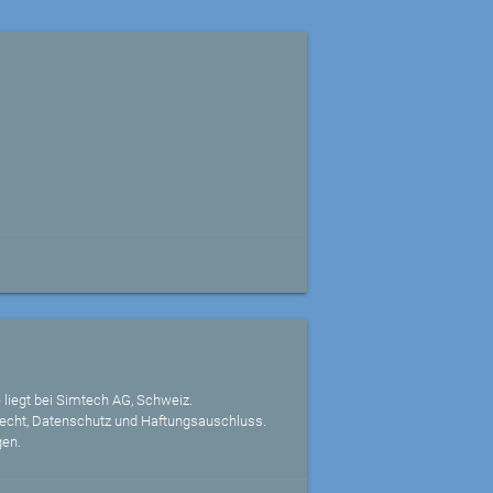
 liegt bei Simtech AG, Schweiz.
echt, Datenschutz und Haftungsauschluss.
gen.