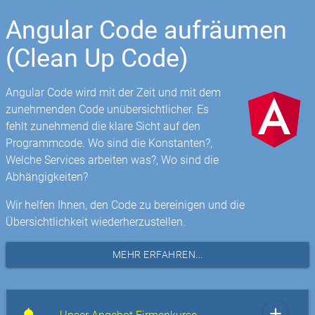
Angular Code aufräumen
(Clean Up Code)
Angular Code wird mit der Zeit und mit dem
zunehmenden Code unübersichtlicher. Es
fehlt zunehmend die klare Sicht auf den
Programmcode. Wo sind die Konstanten?,
Welche Services arbeiten was?, Wo sind die
Abhängigkeiten?
Wir helfen Ihnen, den Code zu bereinigen und die
Übersichtlichkeit wiederherzustellen.
MEHR ERFAHREN...
add