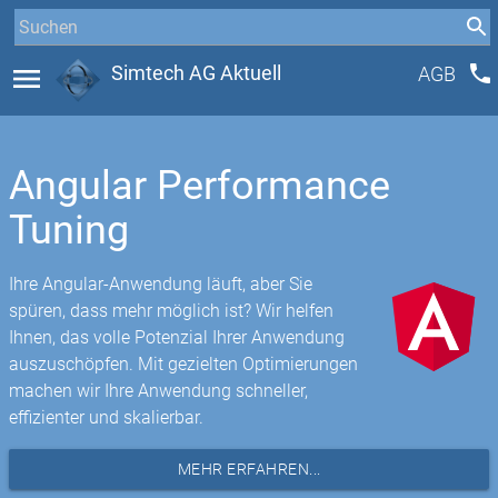
phone
menu
Simtech AG Aktuell
AGB
Angular Performance
Tuning
Ihre Angular-Anwendung läuft, aber Sie
spüren, dass mehr möglich ist? Wir helfen
Ihnen, das volle Potenzial Ihrer Anwendung
auszuschöpfen. Mit gezielten Optimierungen
machen wir Ihre Anwendung schneller,
effizienter und skalierbar.
MEHR ERFAHREN...