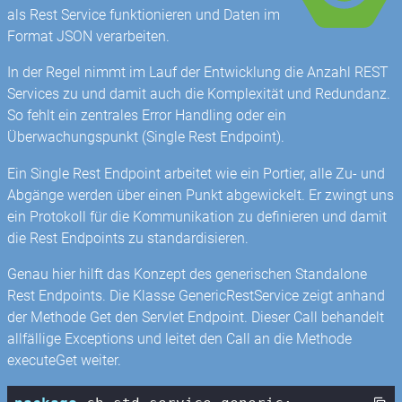
als Rest Service funktionieren und Daten im
Format JSON verarbeiten.
In der Regel nimmt im Lauf der Entwicklung die Anzahl REST
Services zu und damit auch die Komplexität und Redundanz.
So fehlt ein zentrales Error Handling oder ein
Überwachungspunkt (Single Rest Endpoint).
Ein Single Rest Endpoint arbeitet wie ein Portier, alle Zu- und
Abgänge werden über einen Punkt abgewickelt. Er zwingt uns
ein Protokoll für die Kommunikation zu definieren und damit
die Rest Endpoints zu standardisieren.
Genau hier hilft das Konzept des generischen Standalone
Rest Endpoints. Die Klasse GenericRestService zeigt anhand
der Methode Get den Servlet Endpoint. Dieser Call behandelt
allfällige Exceptions und leitet den Call an die Methode
executeGet weiter.