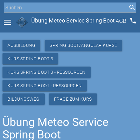
phone
menu
Übung Meteo Service Spring Boot
AGB
AUSBILDUNG
SPRING BOOT/ANGULAR KURSE
KURS SPRING BOOT 3
KURS SPRING BOOT 3 - RESSOURCEN
KURS SPRING BOOT - RESSOURCEN
BILDUNGSWEG
FRAGE ZUM KURS
Übung Meteo Service
Spring Boot