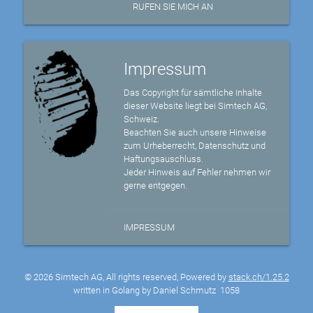
RUFEN SIE MICH AN
Impressum
Das Copyright für sämtliche Inhalte
dieser Website liegt bei Simtech AG,
Schweiz.
Beachten Sie auch unsere Hinweise
zum Urheberrecht, Datenschutz und
Haftungsauschluss.
Jeder Hinweis auf Fehler nehmen wir
gerne entgegen.
IMPRESSUM
© 2026 Simtech AG, All rights reserved, Powered by
stack.ch/1.25.2
written in Golang by Daniel Schmutz
1058