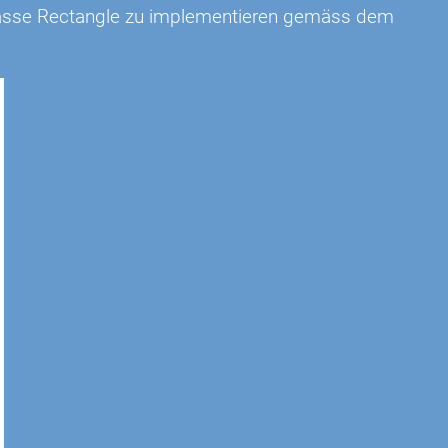
Klasse Rectangle zu implementieren gemäss dem