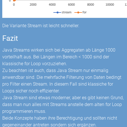
Die Variante Stream ist leicht schneller.
Fazit
Java Streams wirken sich bei Aggregaten ab Länge 1000
vorteilhaft aus. Bei Längen im Bereich < 1000 sind der
klassische for Loop vorzuziehen.
Zu beachten ist auch, dass Java Stream nur einmalig
anwendbar sind. Die mehrfache Filterung von Daten bedingt
pro Filter einen Stream. In diesem Fall sind klassiche for
Loops sicher noch effizienter.
Java Stream sind etwas moderner, aber es gibt keinen Grund,
dass man nun alles mit Streams anstelle dem alten for Loop
programmieren muss.
Beide Konzepte haben ihre Berechtigung und sollten nicht
gegeneinander antreten sondern sich ergänzen.