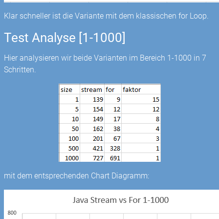
Klar schneller ist die Variante mit dem klassischen for Loop.
Test Analyse [1-1000]
Hier analysieren wir beide Varianten im Bereich 1-1000 in 7
Schritten.
mit dem entsprechenden Chart Diagramm: