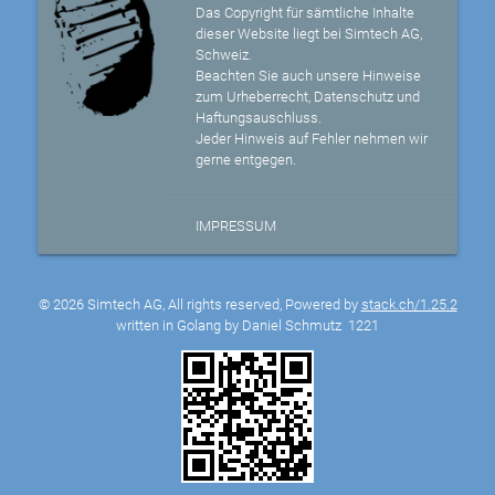
Das Copyright für sämtliche Inhalte
dieser Website liegt bei Simtech AG,
Schweiz.
Beachten Sie auch unsere Hinweise
zum Urheberrecht, Datenschutz und
Haftungsauschluss.
Jeder Hinweis auf Fehler nehmen wir
gerne entgegen.
IMPRESSUM
© 2026 Simtech AG, All rights reserved, Powered by
stack.ch/1.25.2
written in Golang by Daniel Schmutz
1221