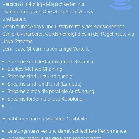
Version 8 mächtige Möglichkeiten zur
Durchführung von Operationen auf Arrays
und Listen.
Wenn früher Arrays und Listen mittels der klassichen for-
Schleife verarbeitet wurden erfolgt dies in der Regel heute via
Java Streams.
Denn Java Stream haben einige Vorteile:
Streams sind deklarativer und eleganter
Starkes Method Chaining
Streams sind kurz und bündig
Streams sind funktional (Lambda)
Streams bieten die parallele Ausführung
Streams fördern die lose Kopplung
...
Es gibt aber auch gewichtige Nachteile:
Leistungintensiver und damit schlechtere Performance
Weniger vertraut als die klassische Schleife