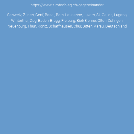
https://www.simtech-ag.ch/gegeneinander
Schweiz, Zürich, Genf, Basel, Bern, Lausanne, Luzern, St. Gallen, Lugano,
Winterthur, Zug, Baden-Brugg, Freiburg, Biel/Bienne, Olten-Zofingen,
Neuenburg, Thun, Köniz, Schaffhausen, Chur, Sitten, Aarau, Deutschland