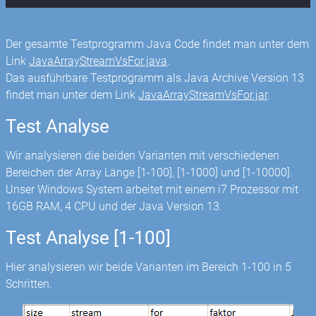
Der gesamte Testprogramm Java Code findet man unter dem
Link
JavaArrayStreamVsFor.java
.
Das ausführbare Testprogramm als Java Archive Version 13
findet man unter dem Link
JavaArrayStreamVsFor.jar
.
Test Analyse
Wir analysieren die beiden Varianten mit verschiedenen
Bereichen der Array Länge [1-100], [1-1000] und [1-10000].
Unser Windows System arbeitet mit einem i7 Prozessor mit
16GB RAM, 4 CPU und der Java Version 13.
Test Analyse [1-100]
Hier analysieren wir beide Varianten im Bereich 1-100 in 5
Schritten.