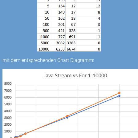
mit dem entsprechenden Chart Diagramm: