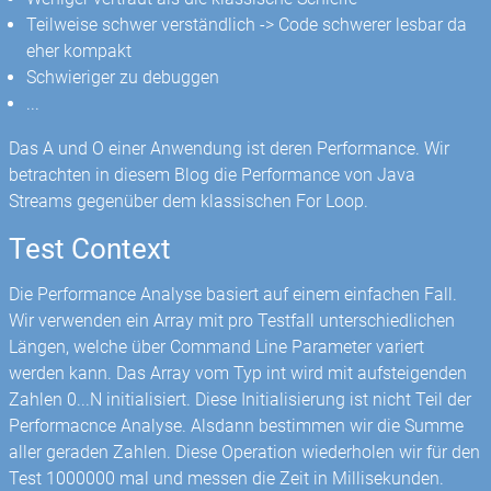
Teilweise schwer verständlich -> Code schwerer lesbar da
eher kompakt
Schwieriger zu debuggen
...
Das A und O einer Anwendung ist deren Performance. Wir
betrachten in diesem Blog die Performance von Java
Streams gegenüber dem klassischen For Loop.
Test Context
Die Performance Analyse basiert auf einem einfachen Fall.
Wir verwenden ein Array mit pro Testfall unterschiedlichen
Längen, welche über Command Line Parameter variert
werden kann. Das Array vom Typ int wird mit aufsteigenden
Zahlen 0...N initialisiert. Diese Initialisierung ist nicht Teil der
Performacnce Analyse. Alsdann bestimmen wir die Summe
aller geraden Zahlen. Diese Operation wiederholen wir für den
Test 1000000 mal und messen die Zeit in Millisekunden.