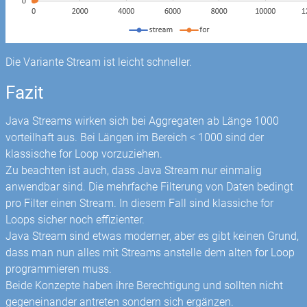
Die Variante Stream ist leicht schneller.
Fazit
Java Streams wirken sich bei Aggregaten ab Länge 1000
vorteilhaft aus. Bei Längen im Bereich < 1000 sind der
klassische for Loop vorzuziehen.
Zu beachten ist auch, dass Java Stream nur einmalig
anwendbar sind. Die mehrfache Filterung von Daten bedingt
pro Filter einen Stream. In diesem Fall sind klassiche for
Loops sicher noch effizienter.
Java Stream sind etwas moderner, aber es gibt keinen Grund,
dass man nun alles mit Streams anstelle dem alten for Loop
programmieren muss.
Beide Konzepte haben ihre Berechtigung und sollten nicht
gegeneinander antreten sondern sich ergänzen.