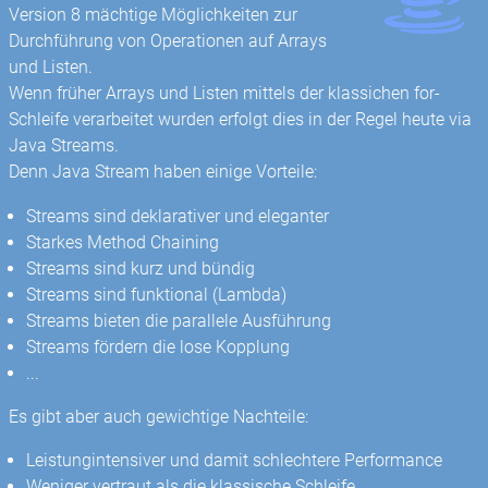
Version 8 mächtige Möglichkeiten zur
Durchführung von Operationen auf Arrays
und Listen.
Wenn früher Arrays und Listen mittels der klassichen for-
Schleife verarbeitet wurden erfolgt dies in der Regel heute via
Java Streams.
Denn Java Stream haben einige Vorteile:
Streams sind deklarativer und eleganter
Starkes Method Chaining
Streams sind kurz und bündig
Streams sind funktional (Lambda)
Streams bieten die parallele Ausführung
Streams fördern die lose Kopplung
...
Es gibt aber auch gewichtige Nachteile:
Leistungintensiver und damit schlechtere Performance
Weniger vertraut als die klassische Schleife