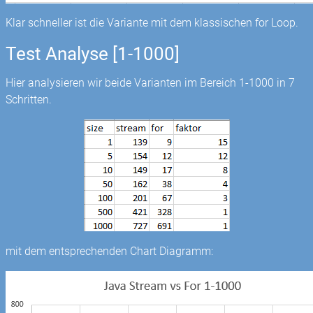
Klar schneller ist die Variante mit dem klassischen for Loop.
Test Analyse [1-1000]
Hier analysieren wir beide Varianten im Bereich 1-1000 in 7
Schritten.
mit dem entsprechenden Chart Diagramm: