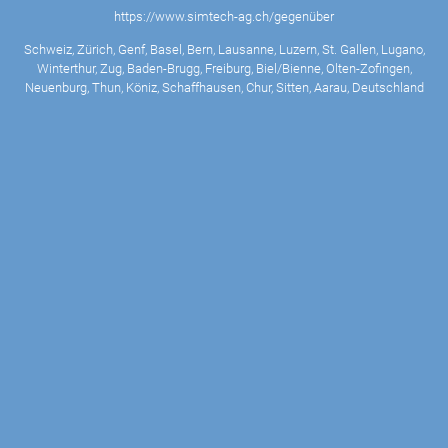
https://www.simtech-ag.ch/gegenüber
Schweiz, Zürich, Genf, Basel, Bern, Lausanne, Luzern, St. Gallen, Lugano,
Winterthur, Zug, Baden-Brugg, Freiburg, Biel/Bienne, Olten-Zofingen,
Neuenburg, Thun, Köniz, Schaffhausen, Chur, Sitten, Aarau, Deutschland