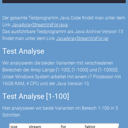
Der gesamte Testprogramm Java Code findet man unter dem
Link
JavaArrayStreamVsFor.java
.
Das ausführbare Testprogramm als Java Archive Version 13
findet man unter dem Link
JavaArrayStreamVsFor.jar
.
Test Analyse
Wir analysieren die beiden Varianten mit verschiedenen
Bereichen der Array Länge [1-100], [1-1000] und [1-10000].
Unser Windows System arbeitet mit einem i7 Prozessor mit
16GB RAM, 4 CPU und der Java Version 13.
Test Analyse [1-100]
Hier analysieren wir beide Varianten im Bereich 1-100 in 5
Schritten.