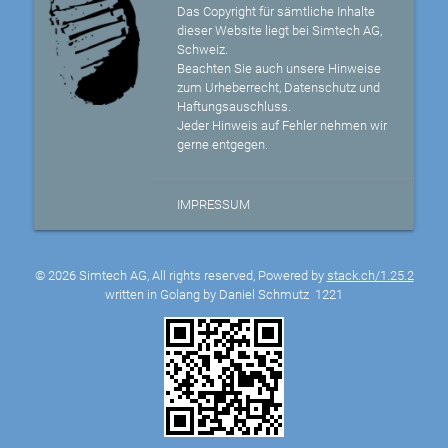
Das Copyright für sämtliche Inhalte
dieser Website liegt bei Simtech AG,
Schweiz.
Beachten Sie auch unsere Hinweise
zum Urheberrecht, Datenschutz und
Haftungsauschluss.
Jeder Hinweis auf Fehler nehmen wir
gerne entgegen.
IMPRESSUM
© 2026 Simtech AG, All rights reserved, Powered by
stack.ch/1.25.2
written in Golang by Daniel Schmutz
1221