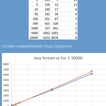
mit dem entsprechenden Chart Diagramm: