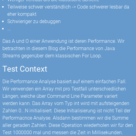
Teilweise schwer verständlich -> Code schwerer lesbar da
eher kompakt
Schwieriger zu debuggen
...
Das A und O einer Anwendung ist deren Performance. Wir
betrachten in diesem Blog die Performance von Java
Streams gegenüber dem klassischen For Loop.
Test Context
Die Performance Analyse basiert auf einem einfachen Fall.
Wir verwenden ein Array mit pro Testfall unterschiedlichen
Längen, welche über Command Line Parameter variert
werden kann. Das Array vom Typ int wird mit aufsteigenden
Zahlen 0...N initialisiert. Diese Initialisierung ist nicht Teil der
Performacnce Analyse. Alsdann bestimmen wir die Summe
aller geraden Zahlen. Diese Operation wiederholen wir für den
Test 1000000 mal und messen die Zeit in Millisekunden.