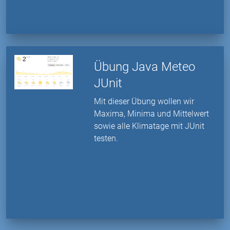
Übung Java Meteo
JUnit
Mit dieser Übung wollen wir
Maxima, Minima und Mittelwert
sowie alle Klimatage mit JUnit
testen.