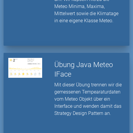
Meteo Minima, Maxima,
Mittelwert sowie die Klimatage
in eine eigene Klasse Meteo.
Übung Java Meteo
IFace
Mit dieser Übung trennen wir die
gemessenen Tempearaturdaten
vom Meteo Objekt über ein
Interface und wenden damit das
Strategy Design Pattern an.