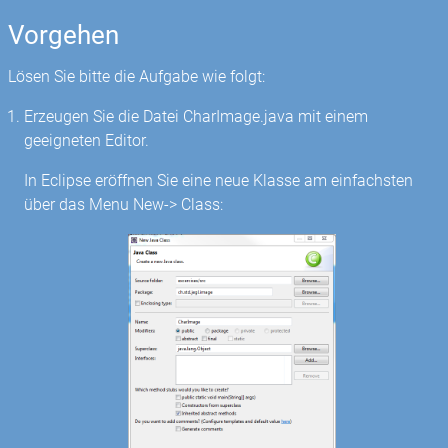
Vorgehen
Lösen Sie bitte die Aufgabe wie folgt:
Erzeugen Sie die Datei CharImage.java mit einem
geeigneten Editor.
In Eclipse eröffnen Sie eine neue Klasse am einfachsten
über das Menu New-> Class: