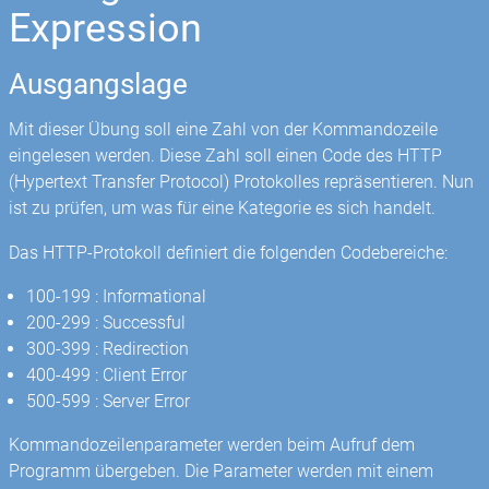
Expression
Ausgangslage
Mit dieser Übung soll eine Zahl von der Kommandozeile
eingelesen werden. Diese Zahl soll einen Code des HTTP
(Hypertext Transfer Protocol) Protokolles repräsentieren. Nun
ist zu prüfen, um was für eine Kategorie es sich handelt.
Das HTTP-Protokoll definiert die folgenden Codebereiche:
100-199 : Informational
200-299 : Successful
300-399 : Redirection
400-499 : Client Error
500-599 : Server Error
Kommandozeilenparameter werden beim Aufruf dem
Programm übergeben. Die Parameter werden mit einem