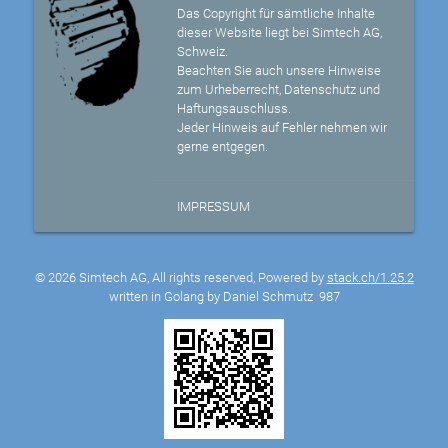
Das Copyright für sämtliche Inhalte
dieser Website liegt bei Simtech AG,
Schweiz.
Beachten Sie auch unsere Hinweise
zum Urheberrecht, Datenschutz und
Haftungsauschluss.
Jeder Hinweis auf Fehler nehmen wir
gerne entgegen.
IMPRESSUM
© 2026 Simtech AG, All rights reserved, Powered by
stack.ch/1.25.2
written in Golang by Daniel Schmutz
987