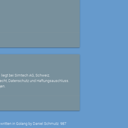
 liegt bei Simtech AG, Schweiz.
echt, Datenschutz und Haftungsauschluss.
gen.
written in Golang by Daniel Schmutz
987