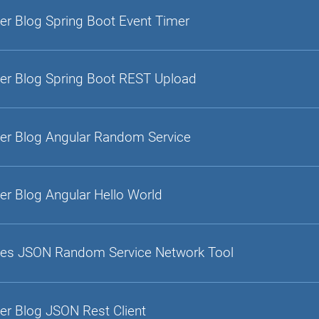
er Blog Spring Boot Event Timer
er Blog Spring Boot REST Upload
er Blog Angular Random Service
er Blog Angular Hello World
es JSON Random Service Network Tool
er Blog JSON Rest Client