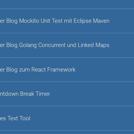
er Blog Mockito Unit Test mit Eclipse Maven
er Blog Golang Concurrent und Linked Maps
er Blog zum React Framework
ntdown Break Timer
es Text Tool