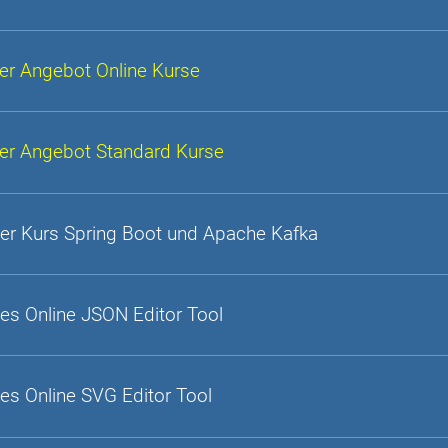
er Angebot Online Kurse
er Angebot Standard Kurse
er Kurs Spring Boot und Apache Kafka
es Online JSON Editor Tool
es Online SVG Editor Tool