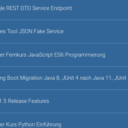
gle REST DTO Service Endpoint
es Tool JSON Fake Service
er Fernkurs JavaScript ES6 Programmierung
ing Boot Migration Java 8, JUnit 4 nach Java 11, JUnit
1.5 Release Features
er Kurs Python Einführung