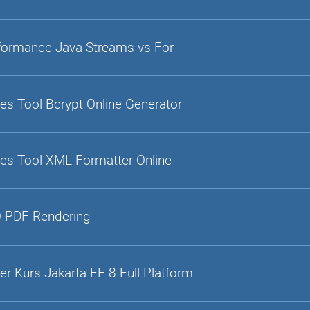
formance Java Streams vs For
es Tool Bcrypt Online Generator
es Tool XML Formatter Online
 PDF Rendering
er Kurs Jakarta EE 8 Full Platform