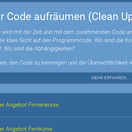
r Code aufräumen (Clean U
 wird mit der Zeit und mit dem zunehmenden Code unüb
e klare Sicht auf den Programmcode. Wo sind die Ko
?, Wo sind die Abhängigkeiten?
nen, den Code zu bereinigen und die Übersichtlichkeit 
MEHR ERFAHREN...
er Angebot Firmenkurse
er Angebot Fernkurse