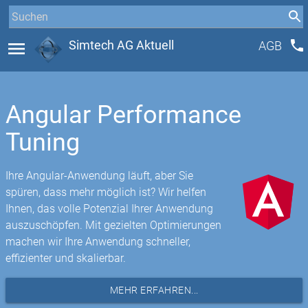
phone
menu
Simtech AG Aktuell
AGB
Angular Performance
Tuning
Ihre Angular-Anwendung läuft, aber Sie
spüren, dass mehr möglich ist? Wir helfen
Ihnen, das volle Potenzial Ihrer Anwendung
auszuschöpfen. Mit gezielten Optimierungen
machen wir Ihre Anwendung schneller,
effizienter und skalierbar.
MEHR ERFAHREN...