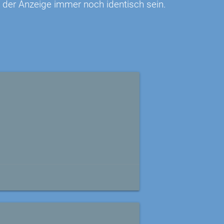
n der Anzeige immer noch identisch sein.