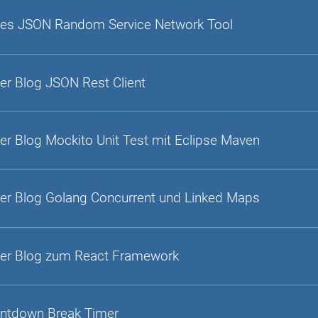
es JSON Random Service Network Tool
er Blog JSON Rest Client
er Blog Mockito Unit Test mit Eclipse Maven
er Blog Golang Concurrent und Linked Maps
er Blog zum React Framework
ntdown Break Timer