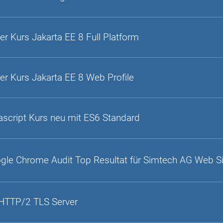
er Kurs Jakarta EE 8 Full Platform
er Kurs Jakarta EE 8 Web Profile
ascript Kurs neu mit ES6 Standard
gle Chrome Audit Top Resultat für Simtech AG Web S
HTTP/2 TLS Server