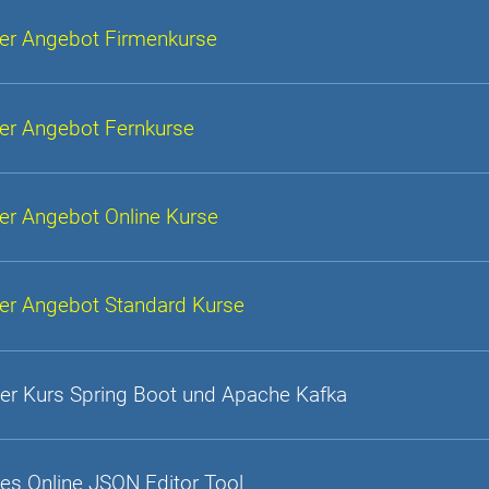
er Angebot Firmenkurse
er Angebot Fernkurse
er Angebot Online Kurse
er Angebot Standard Kurse
er Kurs Spring Boot und Apache Kafka
es Online JSON Editor Tool