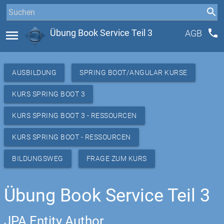
phone
menu
Übung Book Service Teil 3
AGB
AUSBILDUNG
SPRING BOOT/ANGULAR KURSE
KURS SPRING BOOT 3
KURS SPRING BOOT 3 - RESSOURCEN
KURS SPRING BOOT - RESSOURCEN
BILDUNGSWEG
FRAGE ZUM KURS
Übung Book Service Teil 3
JPA Entity Author