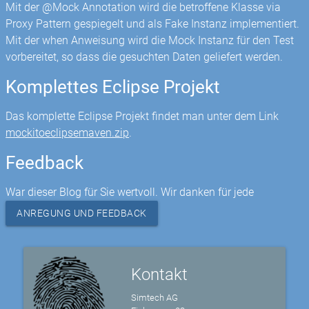
Mit der @Mock Annotation wird die betroffene Klasse via
Proxy Pattern gespiegelt und als Fake Instanz implementiert.
Mit der when Anweisung wird die Mock Instanz für den Test
vorbereitet, so dass die gesuchten Daten geliefert werden.
Komplettes Eclipse Projekt
Das komplette Eclipse Projekt findet man unter dem Link
mockitoeclipsemaven.zip
.
Feedback
War dieser Blog für Sie wertvoll. Wir danken für jede
ANREGUNG UND FEEDBACK
Kontakt
Simtech AG