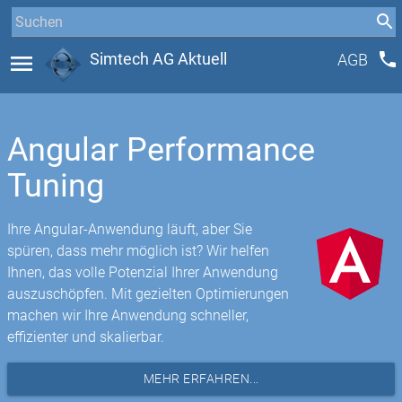
phone
menu
Simtech AG Aktuell
AGB
Angular Performance
Tuning
Ihre Angular-Anwendung läuft, aber Sie
spüren, dass mehr möglich ist? Wir helfen
Ihnen, das volle Potenzial Ihrer Anwendung
auszuschöpfen. Mit gezielten Optimierungen
machen wir Ihre Anwendung schneller,
effizienter und skalierbar.
MEHR ERFAHREN...