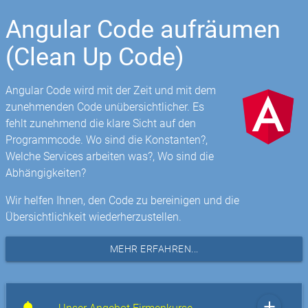
Angular Code aufräumen
(Clean Up Code)
Angular Code wird mit der Zeit und mit dem
zunehmenden Code unübersichtlicher. Es
fehlt zunehmend die klare Sicht auf den
Programmcode. Wo sind die Konstanten?,
Welche Services arbeiten was?, Wo sind die
Abhängigkeiten?
Wir helfen Ihnen, den Code zu bereinigen und die
Übersichtlichkeit wiederherzustellen.
MEHR ERFAHREN...
add