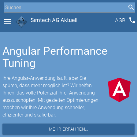
phone
menu
Simtech AG Aktuell
AGB
Angular Performance
Tuning
Ihre Angular-Anwendung läuft, aber Sie
spüren, dass mehr möglich ist? Wir helfen
Ihnen, das volle Potenzial Ihrer Anwendung
auszuschöpfen. Mit gezielten Optimierungen
machen wir Ihre Anwendung schneller,
effizienter und skalierbar.
MEHR ERFAHREN...