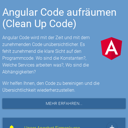
Angular Code aufräumen
(Clean Up Code)
Angular Code wird mit der Zeit und mit dem
zunehmenden Code unübersichtlicher. Es
fehlt zunehmend die klare Sicht auf den
Programmcode. Wo sind die Konstanten?,
Welche Services arbeiten was?, Wo sind die
Abhängigkeiten?
Wir helfen Ihnen, den Code zu bereinigen und die
Übersichtlichkeit wiederherzustellen.
MEHR ERFAHREN...
add