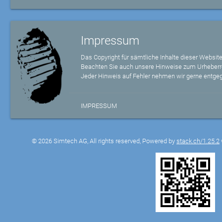
Impressum
Das Copyright für sämtliche Inhalte dieser Website
Beachten Sie auch unsere Hinweise zum Urheberr
Jeder Hinweis auf Fehler nehmen wir gerne entge
IMPRESSUM
© 2026 Simtech AG, All rights reserved, Powered by
stack.ch/1.25.2