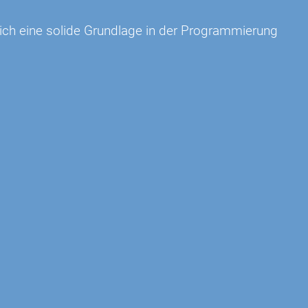
h eine solide Grundlage in der Programmierung