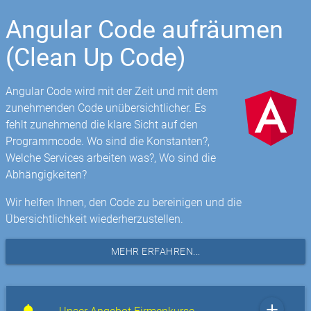
Angular Code aufräumen
(Clean Up Code)
Angular Code wird mit der Zeit und mit dem
zunehmenden Code unübersichtlicher. Es
fehlt zunehmend die klare Sicht auf den
Programmcode. Wo sind die Konstanten?,
Welche Services arbeiten was?, Wo sind die
Abhängigkeiten?
Wir helfen Ihnen, den Code zu bereinigen und die
Übersichtlichkeit wiederherzustellen.
MEHR ERFAHREN...
add