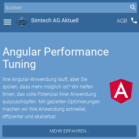
phone
menu
Simtech AG Aktuell
AGB
Angular Performance
Tuning
Ihre Angular-Anwendung läuft, aber Sie
spüren, dass mehr möglich ist? Wir helfen
Ihnen, das volle Potenzial Ihrer Anwendung
auszuschöpfen. Mit gezielten Optimierungen
machen wir Ihre Anwendung schneller,
effizienter und skalierbar.
MEHR ERFAHREN...