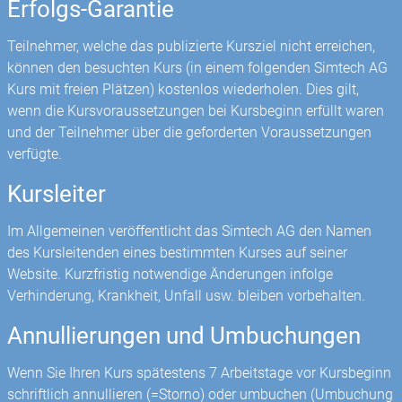
Erfolgs-Garantie
Teilnehmer, welche das publizierte Kursziel nicht erreichen,
können den besuchten Kurs (in einem folgenden Simtech AG
Kurs mit freien Plätzen) kostenlos wiederholen. Dies gilt,
wenn die Kursvoraussetzungen bei Kursbeginn erfüllt waren
und der Teilnehmer über die geforderten Voraussetzungen
verfügte.
Kursleiter
Im Allgemeinen veröffentlicht das Simtech AG den Namen
des Kursleitenden eines bestimmten Kurses auf seiner
Website. Kurzfristig notwendige Änderungen infolge
Verhinderung, Krankheit, Unfall usw. bleiben vorbehalten.
Annullierungen und Umbuchungen
Wenn Sie Ihren Kurs spätestens 7 Arbeitstage vor Kursbeginn
schriftlich annullieren (=Storno) oder umbuchen (Umbuchung