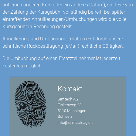
auf einen anderen Kurs oder ein anderes Datum), sind Sie von
der Zahlung der Kursgebühr vollständig befreit. Bei später
eintreffenden Annullierungen/Umbuchungen wird die volle
Kursgebühr in Rechnung gestellt.
Annullierung und Umbuchung erhalten erst durch unsere
schriftliche Rückbestätigung (eMail) rechtliche Gültigkeit.
Die Umbuchung auf einen Ersatzteilnehmer ist jederzeit
kostenlos möglich.
Kontakt
Simtech AG
Finkenweg 23
3110 Münsingen
Schweiz
info@simtech-ag.ch