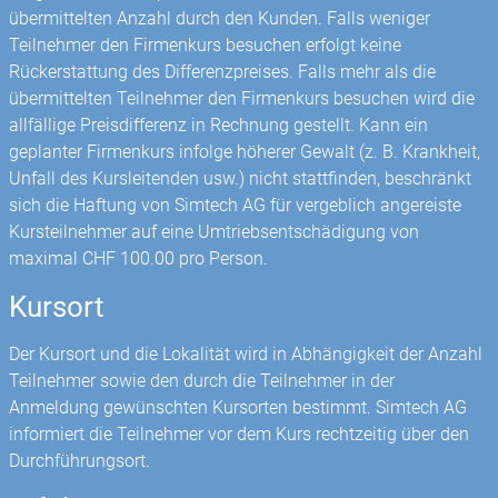
übermittelten Anzahl durch den Kunden. Falls weniger
Teilnehmer den Firmenkurs besuchen erfolgt keine
Rückerstattung des Differenzpreises. Falls mehr als die
übermittelten Teilnehmer den Firmenkurs besuchen wird die
allfällige Preisdifferenz in Rechnung gestellt. Kann ein
geplanter Firmenkurs infolge höherer Gewalt (z. B. Krankheit,
Unfall des Kursleitenden usw.) nicht stattfinden, beschränkt
sich die Haftung von Simtech AG für vergeblich angereiste
Kursteilnehmer auf eine Umtriebsentschädigung von
maximal CHF 100.00 pro Person.
Kursort
Der Kursort und die Lokalität wird in Abhängigkeit der Anzahl
Teilnehmer sowie den durch die Teilnehmer in der
Anmeldung gewünschten Kursorten bestimmt. Simtech AG
informiert die Teilnehmer vor dem Kurs rechtzeitig über den
Durchführungsort.