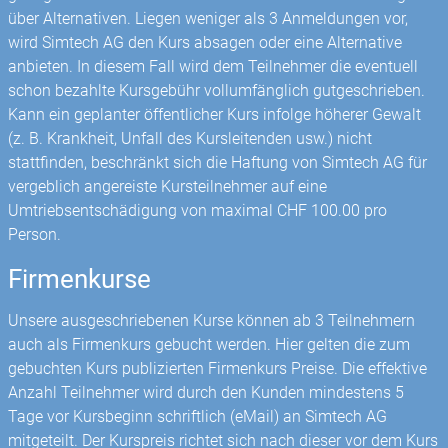
über Alternativen. Liegen weniger als 3 Anmeldungen vor,
wird Simtech AG den Kurs absagen oder eine Alternative
anbieten. In diesem Fall wird dem Teilnehmer die eventuell
schon bezahlte Kursgebühr vollumfänglich gut­geschrieben.
Kann ein geplanter öffentlicher Kurs infolge höherer Gewalt
(z. B. Krankheit, Unfall des Kursleitenden usw.) nicht
stattfinden, beschränkt sich die Haftung von Simtech AG für
vergeblich angereiste Kursteilnehmer auf eine
Umtriebsentschädigung von maximal CHF 100.00 pro
Person.
Firmenkurse
Unsere ausgeschriebenen Kurse können ab 3 Teilnehmern
auch als Firmenkurs gebucht werden. Hier gelten die zum
gebuchten Kurs publizierten Firmenkurs Preise. Die effektive
Anzahl Teilnehmer wird durch den Kunden mindestens 5
Tage vor Kursbeginn schriftlich (eMail) an Simtech AG
mitgeteilt. Der Kurspreis richtet sich nach dieser vor dem Kurs