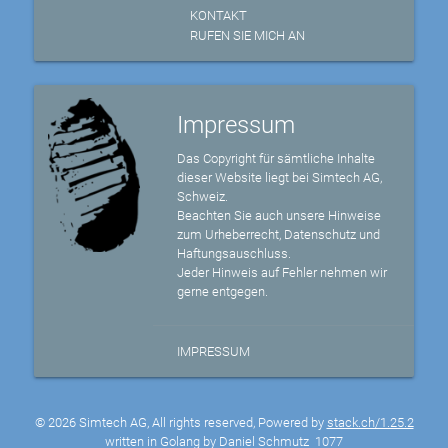
KONTAKT
RUFEN SIE MICH AN
Impressum
Das Copyright für sämtliche Inhalte
dieser Website liegt bei Simtech AG,
Schweiz.
Beachten Sie auch unsere Hinweise
zum Urheberrecht, Datenschutz und
Haftungsauschluss.
Jeder Hinweis auf Fehler nehmen wir
gerne entgegen.
IMPRESSUM
© 2026 Simtech AG, All rights reserved, Powered by
stack.ch/1.25.2
written in Golang by Daniel Schmutz
1077