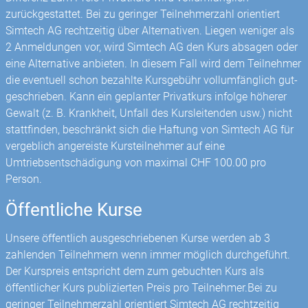
zurückgestattet. Bei zu geringer Teilnehmerzahl orientiert
Simtech AG rechtzeitig über Alternativen. Liegen weniger als
2 Anmeldungen vor, wird Simtech AG den Kurs absagen oder
eine Alternative anbieten. In diesem Fall wird dem Teilnehmer
die eventuell schon bezahlte Kursgebühr vollumfänglich gut­
geschrieben. Kann ein geplanter Privatkurs infolge höherer
Gewalt (z. B. Krankheit, Unfall des Kursleitenden usw.) nicht
stattfinden, beschränkt sich die Haftung von Simtech AG für
vergeblich angereiste Kursteilnehmer auf eine
Umtriebsentschädigung von maximal CHF 100.00 pro
Person.
Öffentliche Kurse
Unsere öffentlich ausgeschriebenen Kurse werden ab 3
zahlenden Teilnehmern wenn immer möglich durchgeführt.
Der Kurspreis entspricht dem zum gebuchten Kurs als
öffentlicher Kurs publizierten Preis pro Teilnehmer.Bei zu
geringer Teilnehmerzahl orientiert Simtech AG rechtzeitig