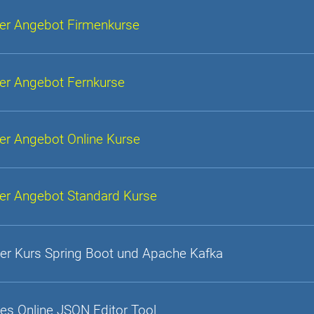
er Angebot Firmenkurse
er Angebot Fernkurse
er Angebot Online Kurse
er Angebot Standard Kurse
er Kurs Spring Boot und Apache Kafka
es Online JSON Editor Tool