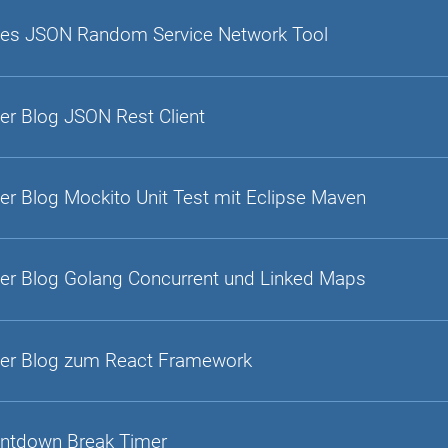
es JSON Random Service Network Tool
er Blog JSON Rest Client
er Blog Mockito Unit Test mit Eclipse Maven
er Blog Golang Concurrent und Linked Maps
er Blog zum React Framework
ntdown Break Timer