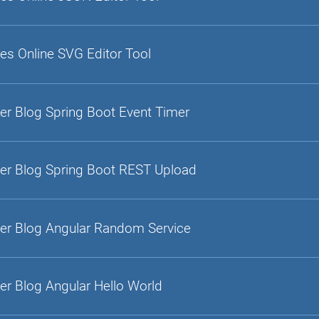
es Online SVG Editor Tool
er Blog Spring Boot Event Timer
er Blog Spring Boot REST Upload
er Blog Angular Random Service
er Blog Angular Hello World