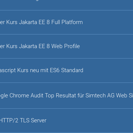
er Kurs Jakarta EE 8 Full Platform
er Kurs Jakarta EE 8 Web Profile
ascript Kurs neu mit ES6 Standard
gle Chrome Audit Top Resultat für Simtech AG Web S
HTTP/2 TLS Server