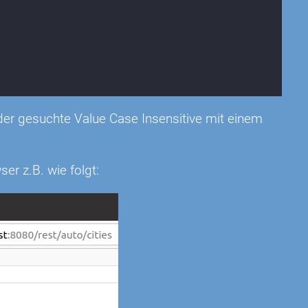
 der gesuchte Value Case Insensitive mit einem
ser z.B. wie folgt: