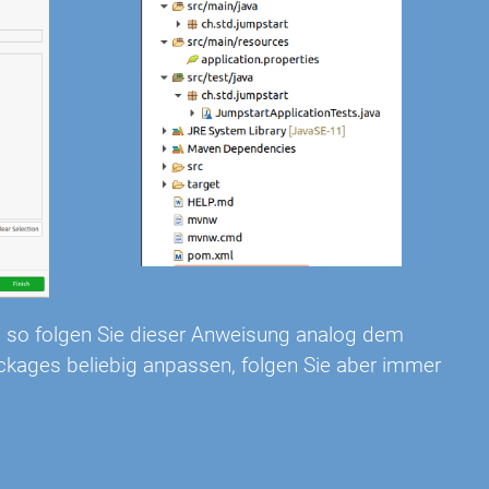
 so folgen Sie dieser Anweisung analog dem
ackages beliebig anpassen, folgen Sie aber immer