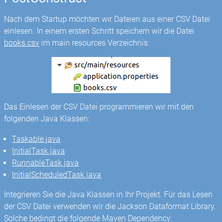
Nach dem Startup möchten wir Dateien aus einer CSV Datei
einlesen. In einem ersten Schritt speichern wir die Datei
books.csv
im main resources Verzeichnis:
Das Einlesen der CSV Datei programmieren wir mit den
folgenden Java Klassen:
Taskable.java
InitialTask.java
RunnableTask.java
InitialScheduledTask.java
Integrieren Sie die Java Klassen in Ihr Projekt. Für das Lesen
der CSV Datei verwenden wir die Jackson Dataformat Library.
Solche bedingt die folgende Maven Dependency: