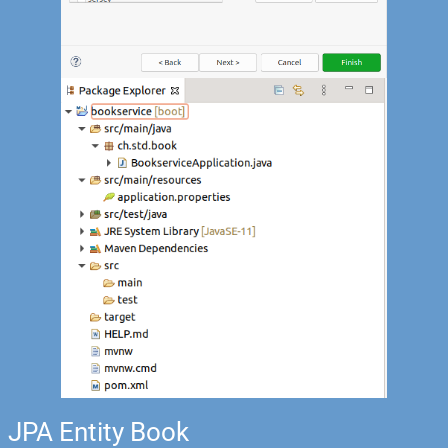
JPA Entity Book