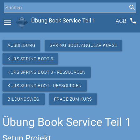
phone
menu
Übung Book Service Teil 1
AGB
AUSBILDUNG
SPRING BOOT/ANGULAR KURSE
KURS SPRING BOOT 3
KURS SPRING BOOT 3 - RESSOURCEN
KURS SPRING BOOT - RESSOURCEN
BILDUNGSWEG
FRAGE ZUM KURS
Übung Book Service Teil 1
Setup Projekt